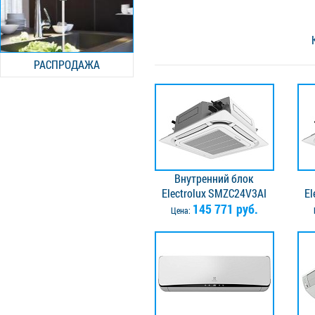
РАСПРОДАЖА
Внутренний блок
Electrolux SMZC24V3AI
El
145 771 руб.
Цена: