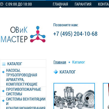
С 09:00 ДО 18:00
ГЛАВНАЯ
ГАРАНТИЯ
КОНТ
Позвоните нам:
+7 (495) 204-10-68
Главная
Каталог
КАТАЛОГ
НАСОСЫ,
КАТАЛОГ
ТРУБОПРОВОДНАЯ
АРМАТУРА,
КОМПЛЕКТУЮЩИЕ
ПРОТИВОПОЖАРНЫЕ
СИСТЕМЫ
СИСТЕМЫ ВЕНТИЛЯЦИИ
И
КОНДИЦИОНИРОВАНИЯ,