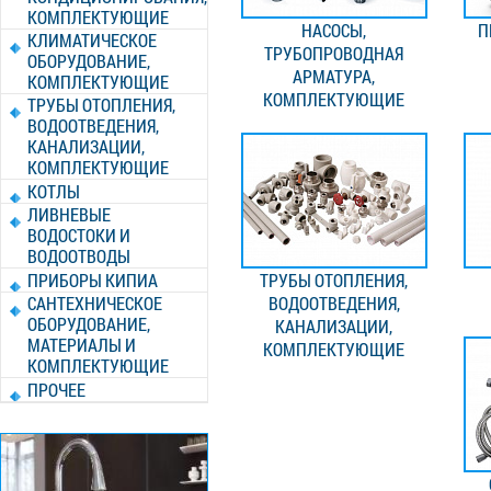
КОМПЛЕКТУЮЩИЕ
НАСОСЫ,
П
КЛИМАТИЧЕСКОЕ
ТРУБОПРОВОДНАЯ
ОБОРУДОВАНИЕ,
АРМАТУРА,
КОМПЛЕКТУЮЩИЕ
КОМПЛЕКТУЮЩИЕ
ТРУБЫ ОТОПЛЕНИЯ,
ВОДООТВЕДЕНИЯ,
КАНАЛИЗАЦИИ,
КОМПЛЕКТУЮЩИЕ
КОТЛЫ
ЛИВНЕВЫЕ
ВОДОСТОКИ И
ВОДООТВОДЫ
ПРИБОРЫ КИПИА
ТРУБЫ ОТОПЛЕНИЯ,
САНТЕХНИЧЕСКОЕ
ВОДООТВЕДЕНИЯ,
ОБОРУДОВАНИЕ,
КАНАЛИЗАЦИИ,
МАТЕРИАЛЫ И
КОМПЛЕКТУЮЩИЕ
КОМПЛЕКТУЮЩИЕ
ПРОЧЕЕ