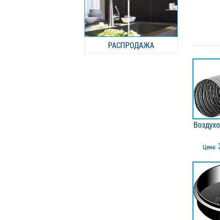
РАСПРОДАЖА
Воздухо
Цена: