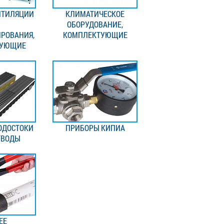
НТИЛЯЦИИ
КЛИМАТИЧЕСКОЕ
ОБОРУДОВАНИЕ,
РОВАНИЯ,
КОМПЛЕКТУЮЩИЕ
ТУЮЩИЕ
ОДОСТОКИ
ПРИБОРЫ КИПИА
ТВОДЫ
ЕЕ