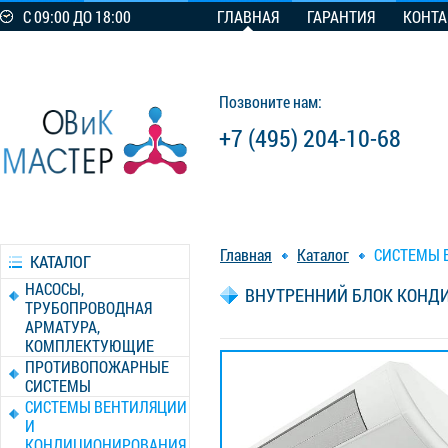
С 09:00 ДО 18:00
ГЛАВНАЯ
ГАРАНТИЯ
КОНТ
Позвоните нам:
+7 (495) 204-10-68
Главная
Каталог
СИСТЕМЫ 
КАТАЛОГ
НАСОСЫ,
ВНУТРЕННИЙ БЛОК КОНДИЦ
ТРУБОПРОВОДНАЯ
АРМАТУРА,
КОМПЛЕКТУЮЩИЕ
ПРОТИВОПОЖАРНЫЕ
СИСТЕМЫ
СИСТЕМЫ ВЕНТИЛЯЦИИ
И
КОНДИЦИОНИРОВАНИЯ,