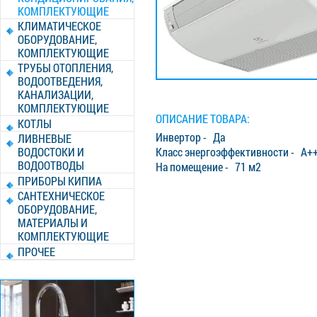
КОМПЛЕКТУЮЩИЕ
КЛИМАТИЧЕСКОЕ
ОБОРУДОВАНИЕ,
КОМПЛЕКТУЮЩИЕ
ТРУБЫ ОТОПЛЕНИЯ,
ВОДООТВЕДЕНИЯ,
КАНАЛИЗАЦИИ,
КОМПЛЕКТУЮЩИЕ
ОПИСАНИЕ ТОВАРА:
КОТЛЫ
Инвертор - Да
ЛИВНЕВЫЕ
ВОДОСТОКИ И
Класс энергоэффективности - A+
ВОДООТВОДЫ
На помещение - 71 м2
ПРИБОРЫ КИПИА
САНТЕХНИЧЕСКОЕ
ОБОРУДОВАНИЕ,
МАТЕРИАЛЫ И
КОМПЛЕКТУЮЩИЕ
ПРОЧЕЕ