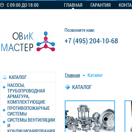
С 09:00 ДО 18:00
ГЛАВНАЯ
ГАРАНТИЯ
КОНТ
Позвоните нам:
+7 (495) 204-10-68
Главная
Каталог
КАТАЛОГ
НАСОСЫ,
КАТАЛОГ
ТРУБОПРОВОДНАЯ
АРМАТУРА,
КОМПЛЕКТУЮЩИЕ
ПРОТИВОПОЖАРНЫЕ
СИСТЕМЫ
СИСТЕМЫ ВЕНТИЛЯЦИИ
И
КОНДИЦИОНИРОВАНИЯ,