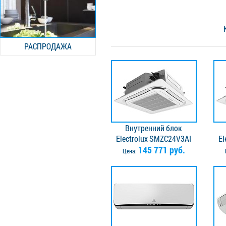
РАСПРОДАЖА
Внутренний блок
Electrolux SMZC24V3AI
El
145 771 руб.
Цена: