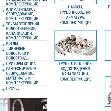
КОМПЛЕКТУЮЩИЕ
НАСОСЫ,
П
КЛИМАТИЧЕСКОЕ
ТРУБОПРОВОДНАЯ
ОБОРУДОВАНИЕ,
АРМАТУРА,
КОМПЛЕКТУЮЩИЕ
КОМПЛЕКТУЮЩИЕ
ТРУБЫ ОТОПЛЕНИЯ,
ВОДООТВЕДЕНИЯ,
КАНАЛИЗАЦИИ,
КОМПЛЕКТУЮЩИЕ
КОТЛЫ
ЛИВНЕВЫЕ
ВОДОСТОКИ И
ВОДООТВОДЫ
ПРИБОРЫ КИПИА
ТРУБЫ ОТОПЛЕНИЯ,
САНТЕХНИЧЕСКОЕ
ВОДООТВЕДЕНИЯ,
ОБОРУДОВАНИЕ,
КАНАЛИЗАЦИИ,
МАТЕРИАЛЫ И
КОМПЛЕКТУЮЩИЕ
КОМПЛЕКТУЮЩИЕ
ПРОЧЕЕ