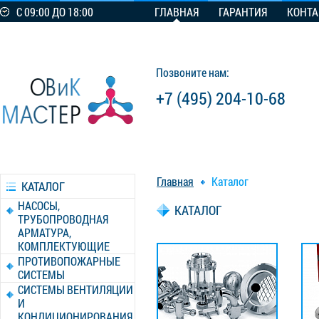
С 09:00 ДО 18:00
ГЛАВНАЯ
ГАРАНТИЯ
КОНТ
Позвоните нам:
+7 (495) 204-10-68
Главная
Каталог
КАТАЛОГ
НАСОСЫ,
КАТАЛОГ
ТРУБОПРОВОДНАЯ
АРМАТУРА,
КОМПЛЕКТУЮЩИЕ
ПРОТИВОПОЖАРНЫЕ
СИСТЕМЫ
СИСТЕМЫ ВЕНТИЛЯЦИИ
И
КОНДИЦИОНИРОВАНИЯ,