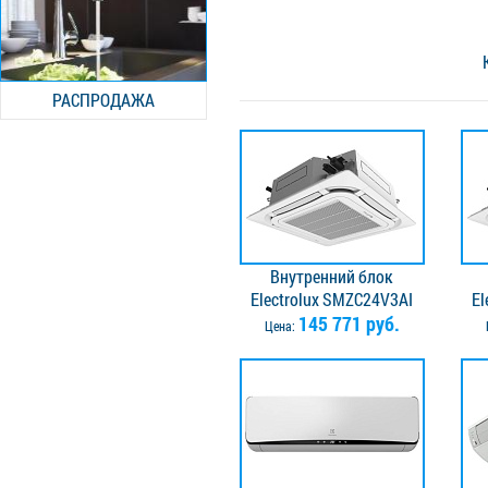
РАСПРОДАЖА
Внутренний блок
Electrolux SMZC24V3AI
El
145 771 руб.
Цена: