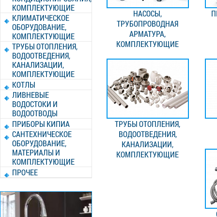
КОМПЛЕКТУЮЩИЕ
НАСОСЫ,
П
КЛИМАТИЧЕСКОЕ
ТРУБОПРОВОДНАЯ
ОБОРУДОВАНИЕ,
АРМАТУРА,
КОМПЛЕКТУЮЩИЕ
КОМПЛЕКТУЮЩИЕ
ТРУБЫ ОТОПЛЕНИЯ,
ВОДООТВЕДЕНИЯ,
КАНАЛИЗАЦИИ,
КОМПЛЕКТУЮЩИЕ
КОТЛЫ
ЛИВНЕВЫЕ
ВОДОСТОКИ И
ВОДООТВОДЫ
ПРИБОРЫ КИПИА
ТРУБЫ ОТОПЛЕНИЯ,
САНТЕХНИЧЕСКОЕ
ВОДООТВЕДЕНИЯ,
ОБОРУДОВАНИЕ,
КАНАЛИЗАЦИИ,
МАТЕРИАЛЫ И
КОМПЛЕКТУЮЩИЕ
КОМПЛЕКТУЮЩИЕ
ПРОЧЕЕ