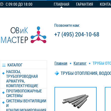
С 09:00 ДО 18:00
ГЛАВНАЯ
ГАРАНТИЯ
КОНТ
Позвоните нам:
+7 (495) 204-10-68
Главная
Каталог
ТРУБЫ ОТ
КАТАЛОГ
НАСОСЫ,
ТРУБЫ ОТОПЛЕНИЯ, ВОДО
ТРУБОПРОВОДНАЯ
АРМАТУРА,
КОМПЛЕКТУЮЩИЕ
ПРОТИВОПОЖАРНЫЕ
СИСТЕМЫ
СИСТЕМЫ ВЕНТИЛЯЦИИ
И
КОНДИЦИОНИРОВАНИЯ,