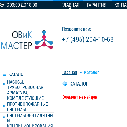
С 09:00 ДО 18:00
ГЛАВНАЯ
ГАРАНТИЯ
КОНТ
Позвоните нам:
+7 (495) 204-10-68
Главная
Каталог
КАТАЛОГ
НАСОСЫ,
КАТАЛОГ
ТРУБОПРОВОДНАЯ
АРМАТУРА,
Элемент не найден
КОМПЛЕКТУЮЩИЕ
ПРОТИВОПОЖАРНЫЕ
СИСТЕМЫ
СИСТЕМЫ ВЕНТИЛЯЦИИ
И
КОНДИЦИОНИРОВАНИЯ,