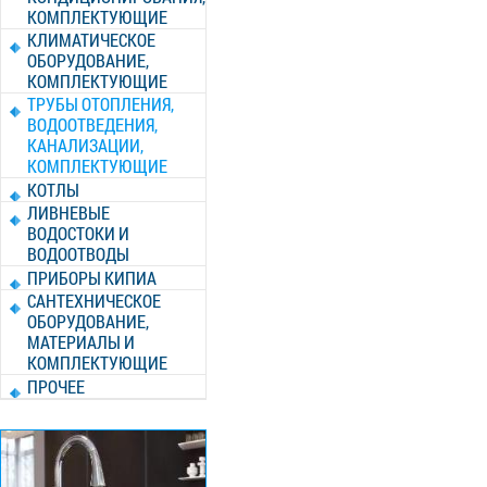
КОМПЛЕКТУЮЩИЕ
КЛИМАТИЧЕСКОЕ
ОБОРУДОВАНИЕ,
КОМПЛЕКТУЮЩИЕ
ТРУБЫ ОТОПЛЕНИЯ,
ВОДООТВЕДЕНИЯ,
КАНАЛИЗАЦИИ,
КОМПЛЕКТУЮЩИЕ
КОТЛЫ
ЛИВНЕВЫЕ
ВОДОСТОКИ И
ВОДООТВОДЫ
ПРИБОРЫ КИПИА
САНТЕХНИЧЕСКОЕ
ОБОРУДОВАНИЕ,
МАТЕРИАЛЫ И
КОМПЛЕКТУЮЩИЕ
ПРОЧЕЕ