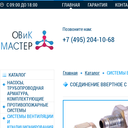
С 09:00 ДО 18:00
ГЛАВНАЯ
ГАРАНТИЯ
КОНТ
Позвоните нам:
+7 (495) 204-10-68
Главная
Каталог
СИСТЕМЫ 
КАТАЛОГ
НАСОСЫ,
СОЕДИНЕНИЕ ВВЕРТНОЕ С 
ТРУБОПРОВОДНАЯ
АРМАТУРА,
КОМПЛЕКТУЮЩИЕ
ПРОТИВОПОЖАРНЫЕ
СИСТЕМЫ
СИСТЕМЫ ВЕНТИЛЯЦИИ
И
КОНДИЦИОНИРОВАНИЯ,