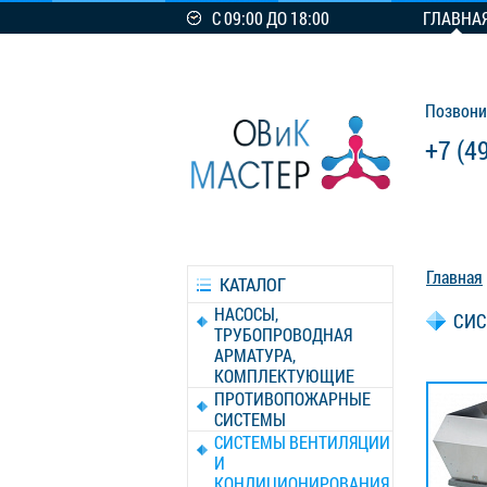
С 09:00 ДО 18:00
ГЛАВНА
Позвони
+7 (4
Главная
КАТАЛОГ
НАСОСЫ,
СИС
ТРУБОПРОВОДНАЯ
АРМАТУРА,
КОМПЛЕКТУЮЩИЕ
ПРОТИВОПОЖАРНЫЕ
СИСТЕМЫ
СИСТЕМЫ ВЕНТИЛЯЦИИ
И
КОНДИЦИОНИРОВАНИЯ,