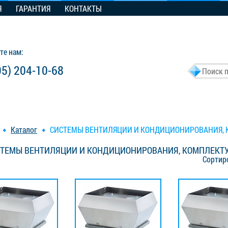
Я
ГАРАНТИЯ
КОНТАКТЫ
те нам:
95) 204-10-68
Каталог
СИСТЕМЫ ВЕНТИЛЯЦИИ И КОНДИЦИОНИРОВАНИЯ,
ТЕМЫ ВЕНТИЛЯЦИИ И КОНДИЦИОНИРОВАНИЯ, КОМПЛЕК
Сортир