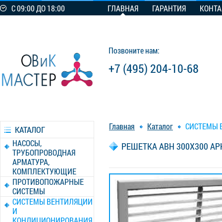
С 09:00 ДО 18:00
ГЛАВНАЯ
ГАРАНТИЯ
КОНТ
Позвоните нам:
+7 (495) 204-10-68
Главная
Каталог
СИСТЕМЫ 
КАТАЛОГ
НАСОСЫ,
РЕШЕТКА АВН 300X300 АР
ТРУБОПРОВОДНАЯ
АРМАТУРА,
КОМПЛЕКТУЮЩИЕ
ПРОТИВОПОЖАРНЫЕ
СИСТЕМЫ
СИСТЕМЫ ВЕНТИЛЯЦИИ
И
КОНДИЦИОНИРОВАНИЯ,