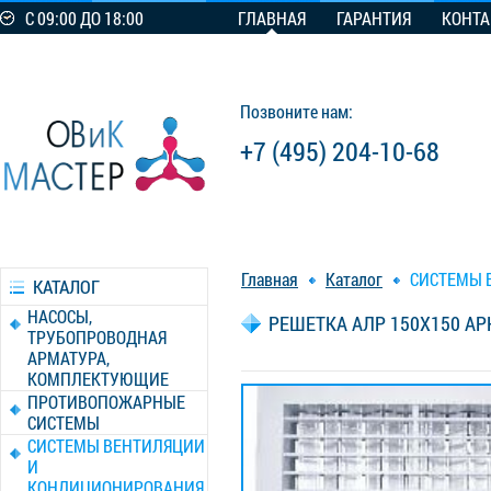
С 09:00 ДО 18:00
ГЛАВНАЯ
ГАРАНТИЯ
КОНТ
Позвоните нам:
+7 (495) 204-10-68
Главная
Каталог
СИСТЕМЫ 
КАТАЛОГ
НАСОСЫ,
РЕШЕТКА АЛР 150X150 АР
ТРУБОПРОВОДНАЯ
АРМАТУРА,
КОМПЛЕКТУЮЩИЕ
ПРОТИВОПОЖАРНЫЕ
СИСТЕМЫ
СИСТЕМЫ ВЕНТИЛЯЦИИ
И
КОНДИЦИОНИРОВАНИЯ,