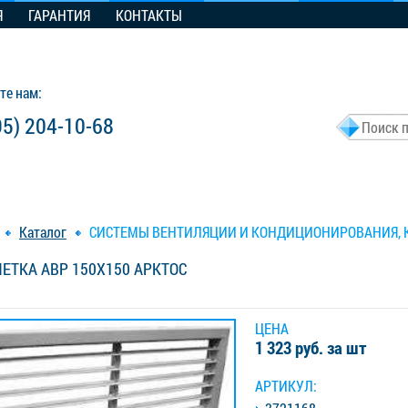
Я
ГАРАНТИЯ
КОНТАКТЫ
те нам:
95) 204-10-68
Каталог
СИСТЕМЫ ВЕНТИЛЯЦИИ И КОНДИЦИОНИРОВАНИЯ,
ЕТКА АВР 150X150 АРКТОС
ЦЕНА
1 323 руб. за шт
АРТИКУЛ: