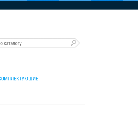
 КОМПЛЕКТУЮЩИЕ