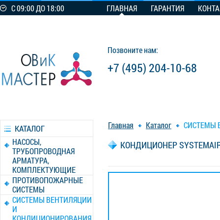
С 09:00 ДО 18:00
ГЛАВНАЯ
ГАРАНТИЯ
КОНТ
Позвоните нам:
+7 (495) 204-10-68
Главная
Каталог
СИСТЕМЫ 
КАТАЛОГ
НАСОСЫ,
КОНДИЦИОНЕР SYSTEMAIR 
ТРУБОПРОВОДНАЯ
АРМАТУРА,
КОМПЛЕКТУЮЩИЕ
ПРОТИВОПОЖАРНЫЕ
СИСТЕМЫ
СИСТЕМЫ ВЕНТИЛЯЦИИ
И
КОНДИЦИОНИРОВАНИЯ,