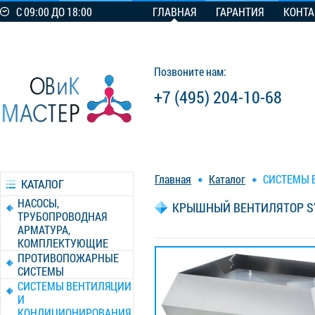
С 09:00 ДО 18:00
ГЛАВНАЯ
ГАРАНТИЯ
КОНТ
Позвоните нам:
+7 (495) 204-10-68
Главная
Каталог
СИСТЕМЫ 
КАТАЛОГ
НАСОСЫ,
КРЫШНЫЙ ВЕНТИЛЯТОР SY
ТРУБОПРОВОДНАЯ
АРМАТУРА,
КОМПЛЕКТУЮЩИЕ
ПРОТИВОПОЖАРНЫЕ
СИСТЕМЫ
СИСТЕМЫ ВЕНТИЛЯЦИИ
И
КОНДИЦИОНИРОВАНИЯ,