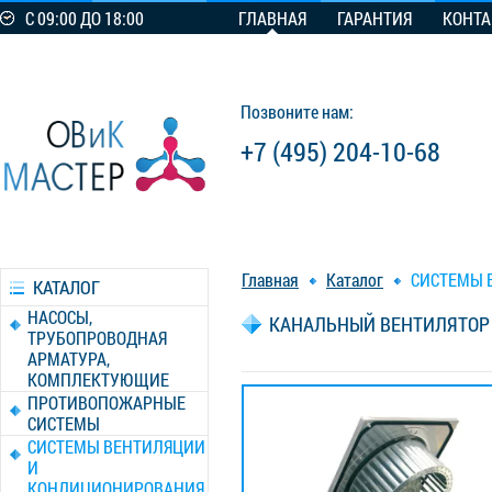
С 09:00 ДО 18:00
ГЛАВНАЯ
ГАРАНТИЯ
КОНТ
Позвоните нам:
+7 (495) 204-10-68
Главная
Каталог
СИСТЕМЫ 
КАТАЛОГ
НАСОСЫ,
КАНАЛЬНЫЙ ВЕНТИЛЯТОР S
ТРУБОПРОВОДНАЯ
АРМАТУРА,
КОМПЛЕКТУЮЩИЕ
ПРОТИВОПОЖАРНЫЕ
СИСТЕМЫ
СИСТЕМЫ ВЕНТИЛЯЦИИ
И
КОНДИЦИОНИРОВАНИЯ,