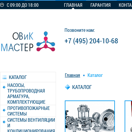
С 09:00 ДО 18:00
ГЛАВНАЯ
ГАРАНТИЯ
КОНТ
Позвоните нам:
+7 (495) 204-10-68
Главная
Каталог
КАТАЛОГ
НАСОСЫ,
КАТАЛОГ
ТРУБОПРОВОДНАЯ
АРМАТУРА,
КОМПЛЕКТУЮЩИЕ
ПРОТИВОПОЖАРНЫЕ
СИСТЕМЫ
СИСТЕМЫ ВЕНТИЛЯЦИИ
И
КОНДИЦИОНИРОВАНИЯ,