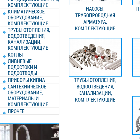
КОМПЛЕКТУЮЩИЕ
НАСОСЫ,
П
КЛИМАТИЧЕСКОЕ
ТРУБОПРОВОДНАЯ
ОБОРУДОВАНИЕ,
АРМАТУРА,
КОМПЛЕКТУЮЩИЕ
КОМПЛЕКТУЮЩИЕ
ТРУБЫ ОТОПЛЕНИЯ,
ВОДООТВЕДЕНИЯ,
КАНАЛИЗАЦИИ,
КОМПЛЕКТУЮЩИЕ
КОТЛЫ
ЛИВНЕВЫЕ
ВОДОСТОКИ И
ВОДООТВОДЫ
ПРИБОРЫ КИПИА
ТРУБЫ ОТОПЛЕНИЯ,
САНТЕХНИЧЕСКОЕ
ВОДООТВЕДЕНИЯ,
ОБОРУДОВАНИЕ,
КАНАЛИЗАЦИИ,
МАТЕРИАЛЫ И
КОМПЛЕКТУЮЩИЕ
КОМПЛЕКТУЮЩИЕ
ПРОЧЕЕ