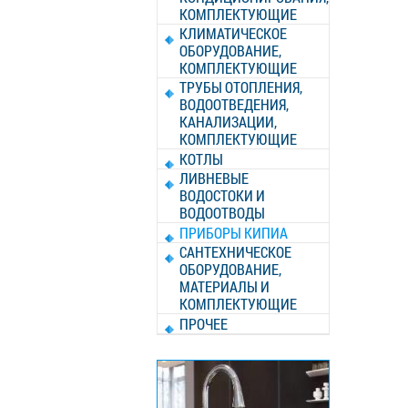
КОМПЛЕКТУЮЩИЕ
КЛИМАТИЧЕСКОЕ
ОБОРУДОВАНИЕ,
КОМПЛЕКТУЮЩИЕ
ТРУБЫ ОТОПЛЕНИЯ,
ВОДООТВЕДЕНИЯ,
КАНАЛИЗАЦИИ,
КОМПЛЕКТУЮЩИЕ
КОТЛЫ
ЛИВНЕВЫЕ
ВОДОСТОКИ И
ВОДООТВОДЫ
ПРИБОРЫ КИПИА
САНТЕХНИЧЕСКОЕ
ОБОРУДОВАНИЕ,
МАТЕРИАЛЫ И
КОМПЛЕКТУЮЩИЕ
ПРОЧЕЕ