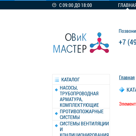
С 09:00 ДО 18:00
ГЛАВНА
Позвони
+7 (4
Главная
КАТАЛОГ
НАСОСЫ,
КАТ
ТРУБОПРОВОДНАЯ
АРМАТУРА,
Элемент
КОМПЛЕКТУЮЩИЕ
ПРОТИВОПОЖАРНЫЕ
СИСТЕМЫ
СИСТЕМЫ ВЕНТИЛЯЦИИ
И
КОНДИЦИОНИРОВАНИЯ,