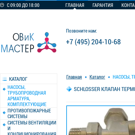
С 09:00 ДО 18:00
ГЛАВНАЯ
ГАРАНТИЯ
КОНТ
Позвоните нам:
+7 (495) 204-10-68
Главная
Каталог
НАСОСЫ, 
КАТАЛОГ
НАСОСЫ,
SCHLOSSER КЛАПАН ТЕРМО
ТРУБОПРОВОДНАЯ
АРМАТУРА,
КОМПЛЕКТУЮЩИЕ
ПРОТИВОПОЖАРНЫЕ
СИСТЕМЫ
СИСТЕМЫ ВЕНТИЛЯЦИИ
И
КОНДИЦИОНИРОВАНИЯ,