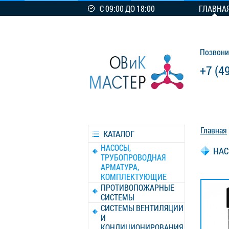
С 09:00 ДО 18:00
ГЛАВНА
Позвони
+7 (4
Главная
КАТАЛОГ
НАСОСЫ,
НАС
ТРУБОПРОВОДНАЯ
АРМАТУРА,
КОМПЛЕКТУЮЩИЕ
ПРОТИВОПОЖАРНЫЕ
СИСТЕМЫ
СИСТЕМЫ ВЕНТИЛЯЦИИ
И
КОНДИЦИОНИРОВАНИЯ,