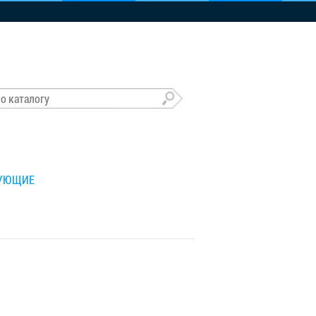
ТУЮЩИЕ