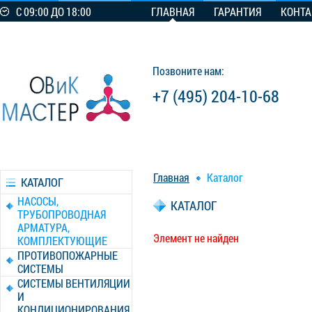
С 09:00 ДО 18:00
ГЛАВНАЯ
ГАРАНТИЯ
КОНТ
Позвоните нам:
+7 (495) 204-10-68
Главная
Каталог
КАТАЛОГ
НАСОСЫ,
КАТАЛОГ
ТРУБОПРОВОДНАЯ
АРМАТУРА,
Элемент не найден
КОМПЛЕКТУЮЩИЕ
ПРОТИВОПОЖАРНЫЕ
СИСТЕМЫ
СИСТЕМЫ ВЕНТИЛЯЦИИ
И
КОНДИЦИОНИРОВАНИЯ,