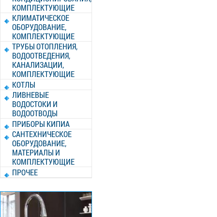
КОМПЛЕКТУЮЩИЕ
КЛИМАТИЧЕСКОЕ
ОБОРУДОВАНИЕ,
КОМПЛЕКТУЮЩИЕ
ТРУБЫ ОТОПЛЕНИЯ,
ВОДООТВЕДЕНИЯ,
КАНАЛИЗАЦИИ,
КОМПЛЕКТУЮЩИЕ
КОТЛЫ
ЛИВНЕВЫЕ
ВОДОСТОКИ И
ВОДООТВОДЫ
ПРИБОРЫ КИПИА
САНТЕХНИЧЕСКОЕ
ОБОРУДОВАНИЕ,
МАТЕРИАЛЫ И
КОМПЛЕКТУЮЩИЕ
ПРОЧЕЕ