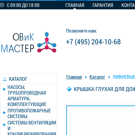
С 09:00 ДО 18:00
ГЛАВНАЯ
ГАРАНТИЯ
КОНТ
Позвоните нам:
+7 (495) 204-10-68
Главная
Каталог
ЛИВНЕВЫЕ
КАТАЛОГ
НАСОСЫ,
КРЫШКА ГЛУХАЯ ДЛЯ ДОЖ
ТРУБОПРОВОДНАЯ
АРМАТУРА,
КОМПЛЕКТУЮЩИЕ
ПРОТИВОПОЖАРНЫЕ
СИСТЕМЫ
СИСТЕМЫ ВЕНТИЛЯЦИИ
И
КОНДИЦИОНИРОВАНИЯ,