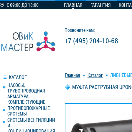
С 09:00 ДО 18:00
ГЛАВНАЯ
ГАРАНТИЯ
КОНТ
Позвоните нам:
+7 (495) 204-10-68
Главная
Каталог
ЛИВНЕВЫЕ
КАТАЛОГ
НАСОСЫ,
МУФТА РАСТРУБНАЯ UPON
ТРУБОПРОВОДНАЯ
АРМАТУРА,
КОМПЛЕКТУЮЩИЕ
ПРОТИВОПОЖАРНЫЕ
СИСТЕМЫ
СИСТЕМЫ ВЕНТИЛЯЦИИ
И
КОНДИЦИОНИРОВАНИЯ,