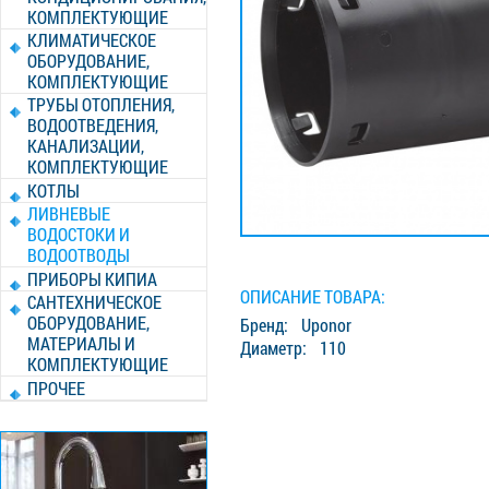
КОМПЛЕКТУЮЩИЕ
КЛИМАТИЧЕСКОЕ
ОБОРУДОВАНИЕ,
КОМПЛЕКТУЮЩИЕ
ТРУБЫ ОТОПЛЕНИЯ,
ВОДООТВЕДЕНИЯ,
КАНАЛИЗАЦИИ,
КОМПЛЕКТУЮЩИЕ
КОТЛЫ
ЛИВНЕВЫЕ
ВОДОСТОКИ И
ВОДООТВОДЫ
ПРИБОРЫ КИПИА
ОПИСАНИЕ ТОВАРА:
САНТЕХНИЧЕСКОЕ
ОБОРУДОВАНИЕ,
Бренд: Uponor
МАТЕРИАЛЫ И
Диаметр: 110
КОМПЛЕКТУЮЩИЕ
ПРОЧЕЕ