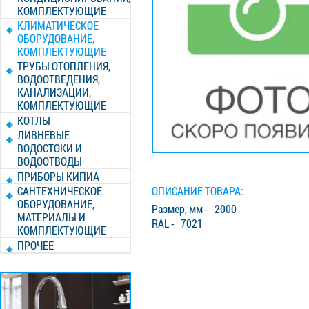
КОМПЛЕКТУЮЩИЕ
КЛИМАТИЧЕСКОЕ
ОБОРУДОВАНИЕ,
КОМПЛЕКТУЮЩИЕ
ТРУБЫ ОТОПЛЕНИЯ,
ВОДООТВЕДЕНИЯ,
КАНАЛИЗАЦИИ,
КОМПЛЕКТУЮЩИЕ
КОТЛЫ
ЛИВНЕВЫЕ
ВОДОСТОКИ И
ВОДООТВОДЫ
ПРИБОРЫ КИПИА
САНТЕХНИЧЕСКОЕ
ОПИСАНИЕ ТОВАРА:
ОБОРУДОВАНИЕ,
Размер, мм - 2000
МАТЕРИАЛЫ И
RAL - 7021
КОМПЛЕКТУЮЩИЕ
ПРОЧЕЕ