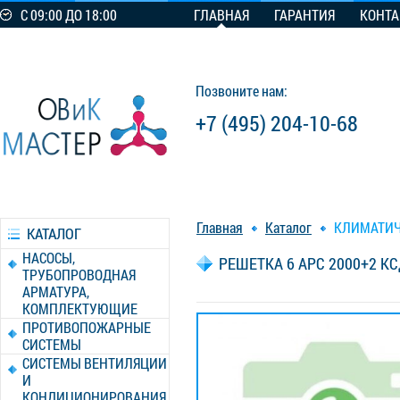
С 09:00 ДО 18:00
ГЛАВНАЯ
ГАРАНТИЯ
КОНТ
Позвоните нам:
+7 (495) 204-10-68
Главная
Каталог
КЛИМАТИЧ
КАТАЛОГ
НАСОСЫ,
РЕШЕТКА 6 АРС 2000+2 КС
ТРУБОПРОВОДНАЯ
АРМАТУРА,
КОМПЛЕКТУЮЩИЕ
ПРОТИВОПОЖАРНЫЕ
СИСТЕМЫ
СИСТЕМЫ ВЕНТИЛЯЦИИ
И
КОНДИЦИОНИРОВАНИЯ,