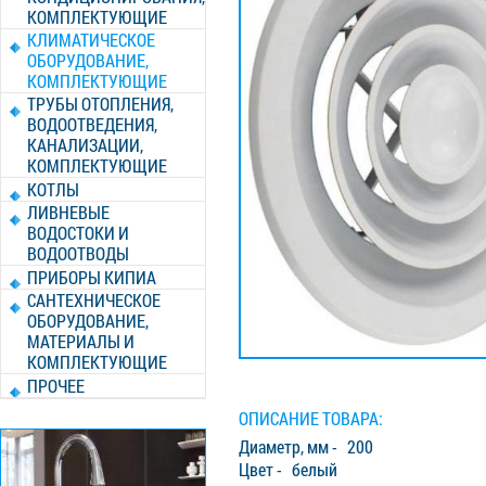
КОМПЛЕКТУЮЩИЕ
КЛИМАТИЧЕСКОЕ
ОБОРУДОВАНИЕ,
КОМПЛЕКТУЮЩИЕ
ТРУБЫ ОТОПЛЕНИЯ,
ВОДООТВЕДЕНИЯ,
КАНАЛИЗАЦИИ,
КОМПЛЕКТУЮЩИЕ
КОТЛЫ
ЛИВНЕВЫЕ
ВОДОСТОКИ И
ВОДООТВОДЫ
ПРИБОРЫ КИПИА
САНТЕХНИЧЕСКОЕ
ОБОРУДОВАНИЕ,
МАТЕРИАЛЫ И
КОМПЛЕКТУЮЩИЕ
ПРОЧЕЕ
ОПИСАНИЕ ТОВАРА:
Диаметр, мм - 200
Цвет - белый