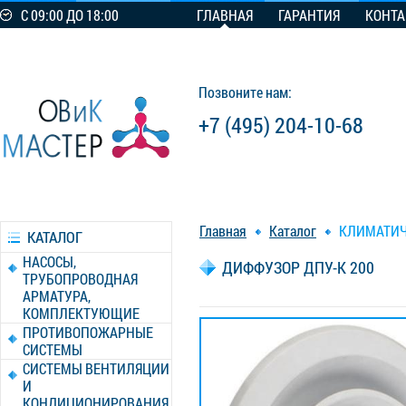
С 09:00 ДО 18:00
ГЛАВНАЯ
ГАРАНТИЯ
КОНТ
Позвоните нам:
+7 (495) 204-10-68
Главная
Каталог
КЛИМАТИЧ
КАТАЛОГ
НАСОСЫ,
ДИФФУЗОР ДПУ-К 200
ТРУБОПРОВОДНАЯ
АРМАТУРА,
КОМПЛЕКТУЮЩИЕ
ПРОТИВОПОЖАРНЫЕ
СИСТЕМЫ
СИСТЕМЫ ВЕНТИЛЯЦИИ
И
КОНДИЦИОНИРОВАНИЯ,