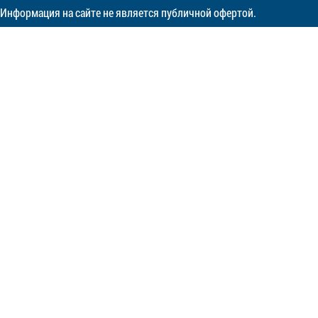
Информация на сайте не является публичной офертой.