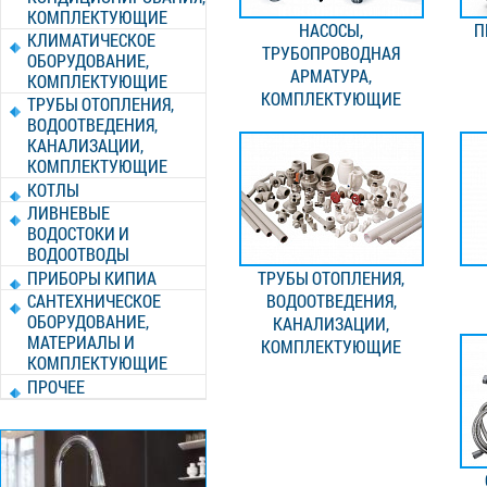
КОМПЛЕКТУЮЩИЕ
НАСОСЫ,
П
КЛИМАТИЧЕСКОЕ
ТРУБОПРОВОДНАЯ
ОБОРУДОВАНИЕ,
АРМАТУРА,
КОМПЛЕКТУЮЩИЕ
КОМПЛЕКТУЮЩИЕ
ТРУБЫ ОТОПЛЕНИЯ,
ВОДООТВЕДЕНИЯ,
КАНАЛИЗАЦИИ,
КОМПЛЕКТУЮЩИЕ
КОТЛЫ
ЛИВНЕВЫЕ
ВОДОСТОКИ И
ВОДООТВОДЫ
ПРИБОРЫ КИПИА
ТРУБЫ ОТОПЛЕНИЯ,
САНТЕХНИЧЕСКОЕ
ВОДООТВЕДЕНИЯ,
ОБОРУДОВАНИЕ,
КАНАЛИЗАЦИИ,
МАТЕРИАЛЫ И
КОМПЛЕКТУЮЩИЕ
КОМПЛЕКТУЮЩИЕ
ПРОЧЕЕ