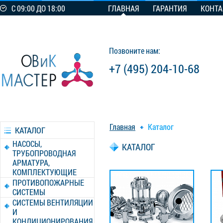
С 09:00 ДО 18:00
ГЛАВНАЯ
ГАРАНТИЯ
КОНТ
Позвоните нам:
+7 (495) 204-10-68
Главная
Каталог
КАТАЛОГ
НАСОСЫ,
КАТАЛОГ
ТРУБОПРОВОДНАЯ
АРМАТУРА,
КОМПЛЕКТУЮЩИЕ
ПРОТИВОПОЖАРНЫЕ
СИСТЕМЫ
СИСТЕМЫ ВЕНТИЛЯЦИИ
И
КОНДИЦИОНИРОВАНИЯ,